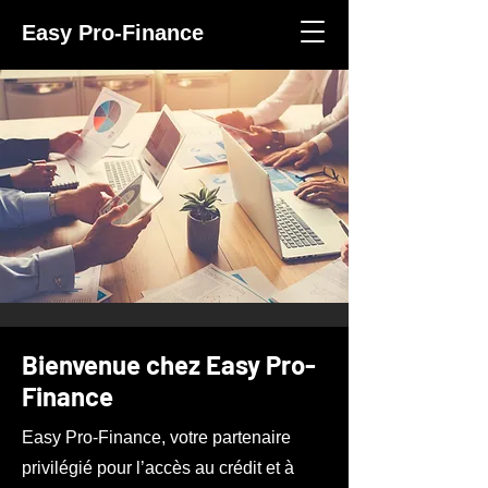
Easy Pro-Finance
Bienvenue chez Easy Pro-
Finance
Easy Pro-Finance, votre partenaire
privilégié pour l’accès au crédit et à