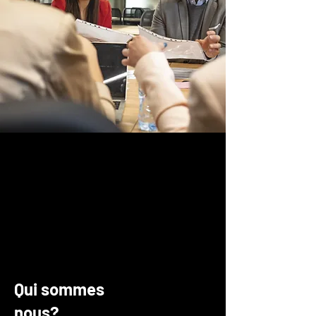
Qui sommes
nous?