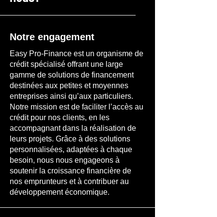
Notre engagement
Easy Pro-Finance est un organisme de
crédit spécialisé offrant une large
gamme de solutions de financement
destinées aux petites et moyennes
entreprises ainsi qu’aux particuliers.
Notre mission est de faciliter l’accès au
crédit pour nos clients, en les
accompagnant dans la réalisation de
leurs projets. Grâce à des solutions
personnalisées, adaptées à chaque
besoin, nous nous engageons à
soutenir la croissance financière de
nos emprunteurs et à contribuer au
développement économique.