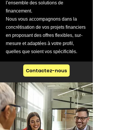
l’ensemble des solutions de
financement.
Nous vous accompagnons dans la
concrétisation de vos projets financiers
en proposant des offres flexibles, sur-
mesure et adaptées à votre profil,
quelles que soient vos spécificités.
Contactez-nous