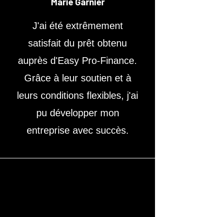
Marie Garnier
J'ai été extrêmement
satisfait du prêt obtenu
auprès d'Easy Pro-Finance.
Grâce à leur soutien et à
leurs conditions flexibles, j'ai
pu développer mon
entreprise avec succès.